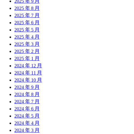
2025 年 9 月
2025 年 8 月
2025 年 7 月
2025 年 6 月
2025 年 5 月
2025 年 4 月
2025 年 3 月
2025 年 2 月
2025 年 1 月
2024 年 12 月
2024 年 11 月
2024 年 10 月
2024 年 9 月
2024 年 8 月
2024 年 7 月
2024 年 6 月
2024 年 5 月
2024 年 4 月
2024 年 3 月