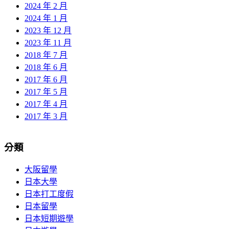
2024 年 2 月
2024 年 1 月
2023 年 12 月
2023 年 11 月
2018 年 7 月
2018 年 6 月
2017 年 6 月
2017 年 5 月
2017 年 4 月
2017 年 3 月
分類
大阪留學
日本大學
日本打工度假
日本留學
日本短期遊學