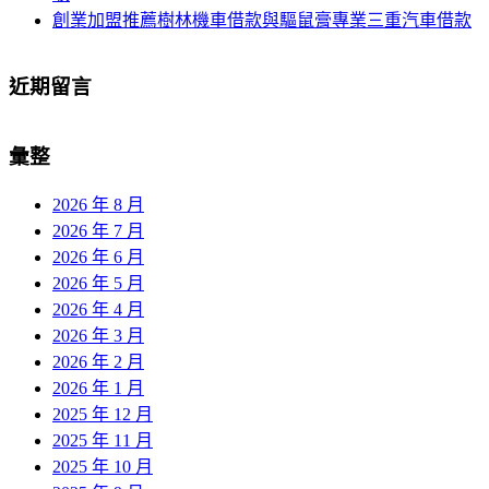
創業加盟推薦樹林機車借款與驅鼠膏專業三重汽車借款
近期留言
彙整
2026 年 8 月
2026 年 7 月
2026 年 6 月
2026 年 5 月
2026 年 4 月
2026 年 3 月
2026 年 2 月
2026 年 1 月
2025 年 12 月
2025 年 11 月
2025 年 10 月