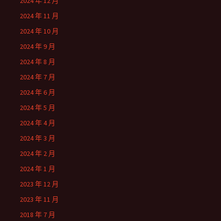
2024 年 12 月
2024 年 11 月
2024 年 10 月
2024 年 9 月
2024 年 8 月
2024 年 7 月
2024 年 6 月
2024 年 5 月
2024 年 4 月
2024 年 3 月
2024 年 2 月
2024 年 1 月
2023 年 12 月
2023 年 11 月
2018 年 7 月