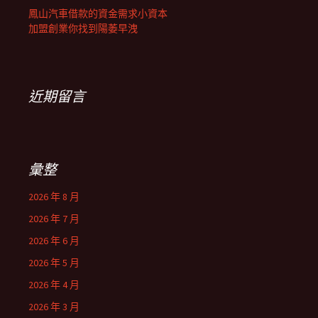
鳳山汽車借款的資金需求小資本
加盟創業你找到陽萎早洩
近期留言
彙整
2026 年 8 月
2026 年 7 月
2026 年 6 月
2026 年 5 月
2026 年 4 月
2026 年 3 月