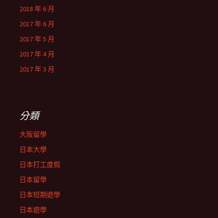
2018 年 6 月
2017 年 6 月
2017 年 5 月
2017 年 4 月
2017 年 3 月
分類
大阪留學
日本大學
日本打工度假
日本留學
日本短期遊學
日本遊學