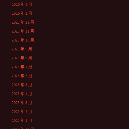
2026 年 2 月
2026 年 1 月
2025 年 12 月
2025 年 11 月
2025 年 10 月
2025 年 9 月
2025 年 8 月
2025 年 7 月
2025 年 6 月
2025 年 5 月
2025 年 4 月
2025 年 3 月
2025 年 2 月
2025 年 1 月