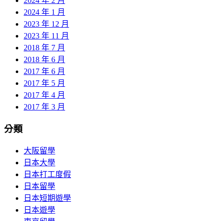
2024 年 2 月
2024 年 1 月
2023 年 12 月
2023 年 11 月
2018 年 7 月
2018 年 6 月
2017 年 6 月
2017 年 5 月
2017 年 4 月
2017 年 3 月
分類
大阪留學
日本大學
日本打工度假
日本留學
日本短期遊學
日本遊學