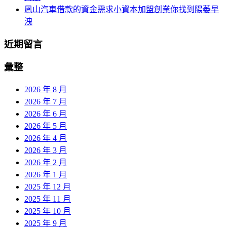
鳳山汽車借款的資金需求小資本加盟創業你找到陽萎早
洩
近期留言
彙整
2026 年 8 月
2026 年 7 月
2026 年 6 月
2026 年 5 月
2026 年 4 月
2026 年 3 月
2026 年 2 月
2026 年 1 月
2025 年 12 月
2025 年 11 月
2025 年 10 月
2025 年 9 月