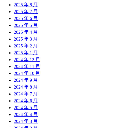
2025 年 8 月
2025 年 7 月
2025 年 6 月
2025 年 5 月
2025 年 4 月
2025 年 3 月
2025 年 2 月
2025 年 1 月
2024 年 12 月
2024 年 11 月
2024 年 10 月
2024 年 9 月
2024 年 8 月
2024 年 7 月
2024 年 6 月
2024 年 5 月
2024 年 4 月
2024 年 3 月