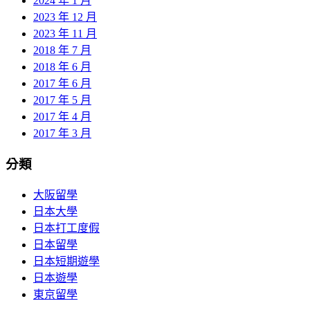
2024 年 1 月
2023 年 12 月
2023 年 11 月
2018 年 7 月
2018 年 6 月
2017 年 6 月
2017 年 5 月
2017 年 4 月
2017 年 3 月
分類
大阪留學
日本大學
日本打工度假
日本留學
日本短期遊學
日本遊學
東京留學