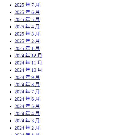
2025 年 7 月
2025 年 6 月
2025 年 5 月
2025 年 4 月
2025 年 3 月
2025 年 2 月
2025 年 1 月
2024 年 12 月
2024 年 11 月
2024 年 10 月
2024 年 9 月
2024 年 8 月
2024 年 7 月
2024 年 6 月
2024 年 5 月
2024 年 4 月
2024 年 3 月
2024 年 2 月