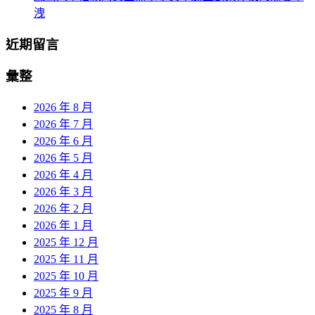
洩
近期留言
彙整
2026 年 8 月
2026 年 7 月
2026 年 6 月
2026 年 5 月
2026 年 4 月
2026 年 3 月
2026 年 2 月
2026 年 1 月
2025 年 12 月
2025 年 11 月
2025 年 10 月
2025 年 9 月
2025 年 8 月