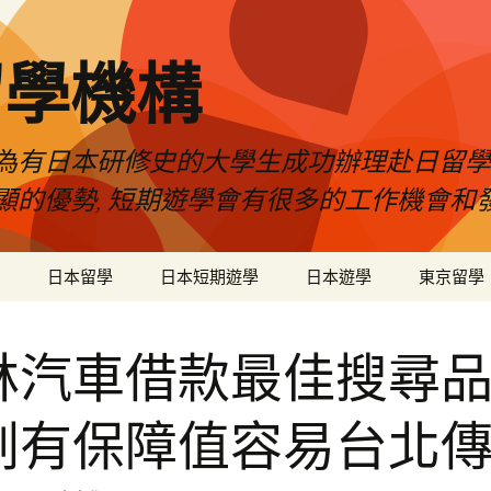
留學機構
為有日本研修史的大學生成功辦理赴日留學
顯的優勢, 短期遊學會有很多的工作機會和
日本留學
日本短期遊學
日本遊學
東京留學
林汽車借款最佳搜尋
劃有保障值容易台北