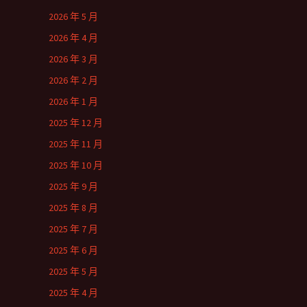
2026 年 5 月
2026 年 4 月
2026 年 3 月
2026 年 2 月
2026 年 1 月
2025 年 12 月
2025 年 11 月
2025 年 10 月
2025 年 9 月
2025 年 8 月
2025 年 7 月
2025 年 6 月
2025 年 5 月
2025 年 4 月