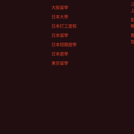
航
大阪留學
列
日本大學
日本打工度假
日本留學
日本短期遊學
日本遊學
東京留學