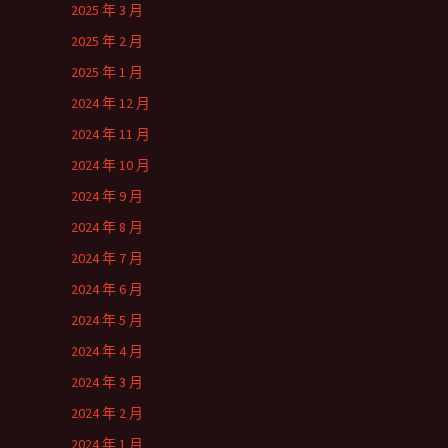
2025 年 3 月
2025 年 2 月
2025 年 1 月
2024 年 12 月
2024 年 11 月
2024 年 10 月
2024 年 9 月
2024 年 8 月
2024 年 7 月
2024 年 6 月
2024 年 5 月
2024 年 4 月
2024 年 3 月
2024 年 2 月
2024 年 1 月