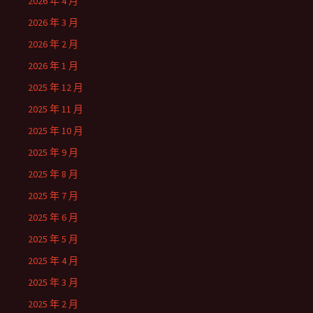
2026 年 4 月
2026 年 3 月
2026 年 2 月
2026 年 1 月
2025 年 12 月
2025 年 11 月
2025 年 10 月
2025 年 9 月
2025 年 8 月
2025 年 7 月
2025 年 6 月
2025 年 5 月
2025 年 4 月
2025 年 3 月
2025 年 2 月