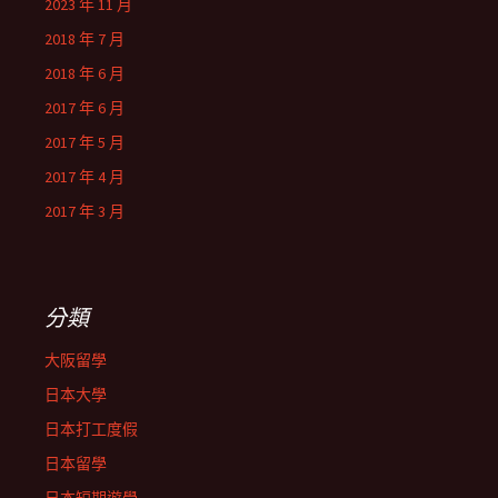
2023 年 11 月
2018 年 7 月
2018 年 6 月
2017 年 6 月
2017 年 5 月
2017 年 4 月
2017 年 3 月
分類
大阪留學
日本大學
日本打工度假
日本留學