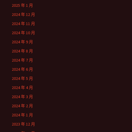
2025 年 1 月
2024 年 12 月
2024 年 11 月
2024 年 10 月
2024 年 9 月
2024 年 8 月
2024 年 7 月
2024 年 6 月
2024 年 5 月
2024 年 4 月
2024 年 3 月
2024 年 2 月
2024 年 1 月
2023 年 12 月