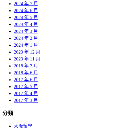
2024 年 7 月
2024 年 6 月
2024 年 5 月
2024 年 4 月
2024 年 3 月
2024 年 2 月
2024 年 1 月
2023 年 12 月
2023 年 11 月
2018 年 7 月
2018 年 6 月
2017 年 6 月
2017 年 5 月
2017 年 4 月
2017 年 3 月
分類
大阪留學