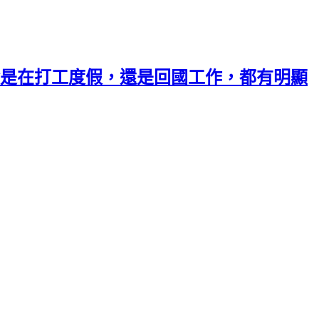
是在打工度假，還是回國工作，都有明顯