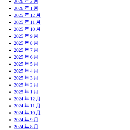
2026 年 2 月
2026 年 1 月
2025 年 12 月
2025 年 11 月
2025 年 10 月
2025 年 9 月
2025 年 8 月
2025 年 7 月
2025 年 6 月
2025 年 5 月
2025 年 4 月
2025 年 3 月
2025 年 2 月
2025 年 1 月
2024 年 12 月
2024 年 11 月
2024 年 10 月
2024 年 9 月
2024 年 8 月