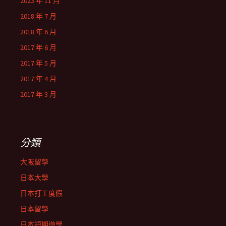
2023 年 11 月
2018 年 7 月
2018 年 6 月
2017 年 6 月
2017 年 5 月
2017 年 4 月
2017 年 3 月
分類
大阪留學
日本大學
日本打工度假
日本留學
日本短期遊學