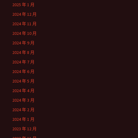
2025 年 1 月
2024 年 12 月
2024 年 11 月
2024 年 10 月
2024 年 9 月
2024 年 8 月
2024 年 7 月
2024 年 6 月
2024 年 5 月
2024 年 4 月
2024 年 3 月
2024 年 2 月
2024 年 1 月
2023 年 12 月