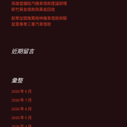
高雄當舖給汽機車借款建議辦理
新竹黃金借款與黃金回收
創業加盟推薦樹林機車借款與驅
鼠膏專業三重汽車借款
近期留言
彙整
2026 年 8 月
2026 年 7 月
2026 年 6 月
2026 年 5 月
2026 年 4 月