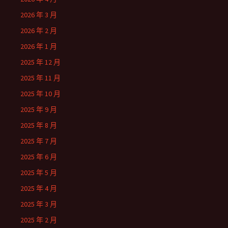
2026 年 3 月
2026 年 2 月
2026 年 1 月
2025 年 12 月
2025 年 11 月
2025 年 10 月
2025 年 9 月
2025 年 8 月
2025 年 7 月
2025 年 6 月
2025 年 5 月
2025 年 4 月
2025 年 3 月
2025 年 2 月