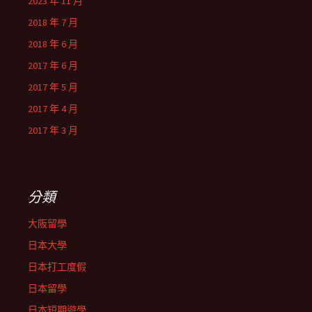
2023 年 11 月
2018 年 7 月
2018 年 6 月
2017 年 6 月
2017 年 5 月
2017 年 4 月
2017 年 3 月
分類
大阪留學
日本大學
日本打工度假
日本留學
日本短期遊學