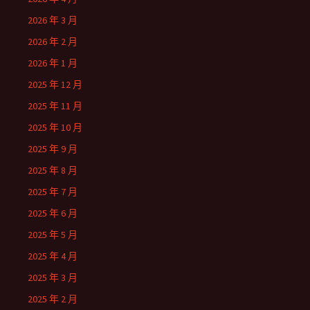
2026 年 3 月
2026 年 2 月
2026 年 1 月
2025 年 12 月
2025 年 11 月
2025 年 10 月
2025 年 9 月
2025 年 8 月
2025 年 7 月
2025 年 6 月
2025 年 5 月
2025 年 4 月
2025 年 3 月
2025 年 2 月