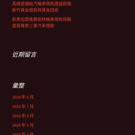
高雄當舖給汽機車借款建議辦理
新竹黃金借款與黃金回收
創業加盟推薦樹林機車借款與驅
鼠膏專業三重汽車借款
近期留言
彙整
2026 年 8 月
2026 年 7 月
2026 年 6 月
2026 年 5 月
2026 年 4 月