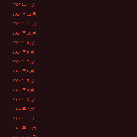
2025 年 1 月
2024 年 12 月
2024 年 11 月
2024 年 10 月
2024 年 9 月
2024 年 8 月
2024 年 7 月
2024 年 6 月
2024 年 5 月
2024 年 4 月
2024 年 3 月
2024 年 2 月
2024 年 1 月
2023 年 12 月