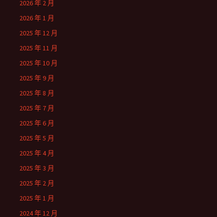
2026 年 2 月
2026 年 1 月
2025 年 12 月
2025 年 11 月
2025 年 10 月
2025 年 9 月
2025 年 8 月
2025 年 7 月
2025 年 6 月
2025 年 5 月
2025 年 4 月
2025 年 3 月
2025 年 2 月
2025 年 1 月
2024 年 12 月