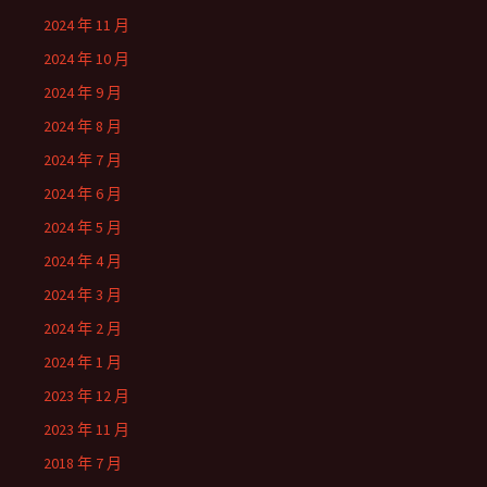
2024 年 11 月
2024 年 10 月
2024 年 9 月
2024 年 8 月
2024 年 7 月
2024 年 6 月
2024 年 5 月
2024 年 4 月
2024 年 3 月
2024 年 2 月
2024 年 1 月
2023 年 12 月
2023 年 11 月
2018 年 7 月