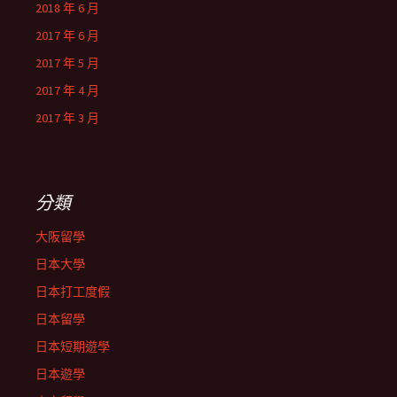
2018 年 6 月
2017 年 6 月
2017 年 5 月
2017 年 4 月
2017 年 3 月
分類
大阪留學
日本大學
日本打工度假
日本留學
日本短期遊學
日本遊學