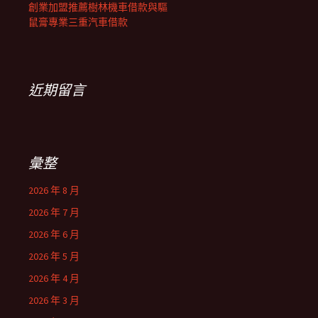
創業加盟推薦樹林機車借款與驅
鼠膏專業三重汽車借款
近期留言
彙整
2026 年 8 月
2026 年 7 月
2026 年 6 月
2026 年 5 月
2026 年 4 月
2026 年 3 月