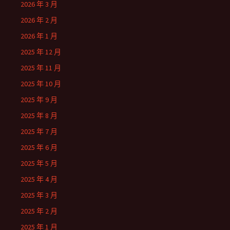
2026 年 3 月
2026 年 2 月
2026 年 1 月
2025 年 12 月
2025 年 11 月
2025 年 10 月
2025 年 9 月
2025 年 8 月
2025 年 7 月
2025 年 6 月
2025 年 5 月
2025 年 4 月
2025 年 3 月
2025 年 2 月
2025 年 1 月