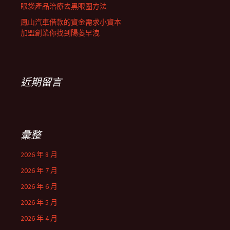
眼袋產品治療去黑眼圈方法
鳳山汽車借款的資金需求小資本
加盟創業你找到陽萎早洩
近期留言
彙整
2026 年 8 月
2026 年 7 月
2026 年 6 月
2026 年 5 月
2026 年 4 月