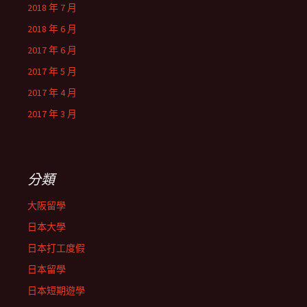
2018 年 7 月
2018 年 6 月
2017 年 6 月
2017 年 5 月
2017 年 4 月
2017 年 3 月
分類
大阪留學
日本大學
日本打工度假
日本留學
日本短期遊學