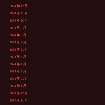
2024 年 12 月
2024 年 11 月
2024 年 10 月
2024 年 9 月
2024 年 8 月
2024 年 7 月
2024 年 6 月
2024 年 5 月
2024 年 4 月
2024 年 3 月
2024 年 2 月
2024 年 1 月
2023 年 12 月
2023 年 11 月