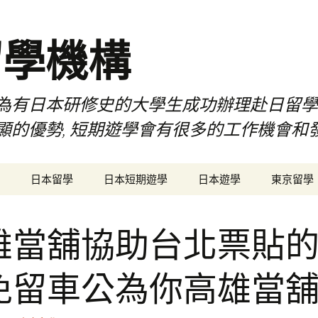
留學機構
為有日本研修史的大學生成功辦理赴日留學
顯的優勢, 短期遊學會有很多的工作機會和
日本留學
日本短期遊學
日本遊學
東京留學
雄當舖協助台北票貼
免留車公為你高雄當