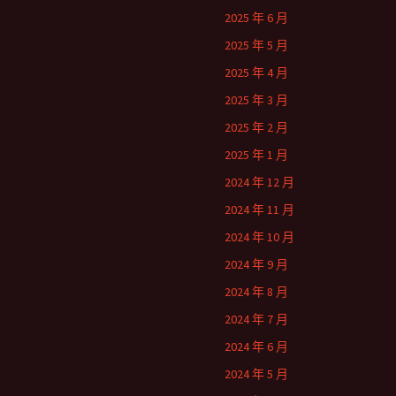
2025 年 6 月
2025 年 5 月
2025 年 4 月
2025 年 3 月
2025 年 2 月
2025 年 1 月
2024 年 12 月
2024 年 11 月
2024 年 10 月
2024 年 9 月
2024 年 8 月
2024 年 7 月
2024 年 6 月
2024 年 5 月