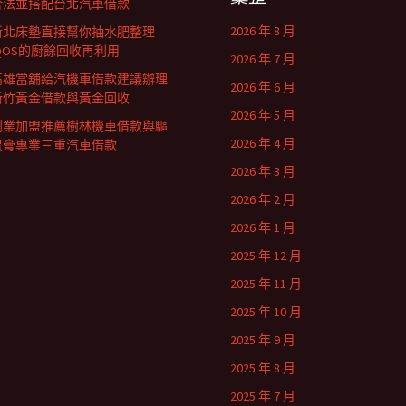
合法並搭配台北汽車借款
2026 年 8 月
新北床墊直接幫你抽水肥整理
IQOS的廚餘回收再利用
2026 年 7 月
高雄當舖給汽機車借款建議辦理
2026 年 6 月
新竹黃金借款與黃金回收
2026 年 5 月
創業加盟推薦樹林機車借款與驅
2026 年 4 月
鼠膏專業三重汽車借款
2026 年 3 月
2026 年 2 月
2026 年 1 月
2025 年 12 月
2025 年 11 月
2025 年 10 月
2025 年 9 月
2025 年 8 月
2025 年 7 月