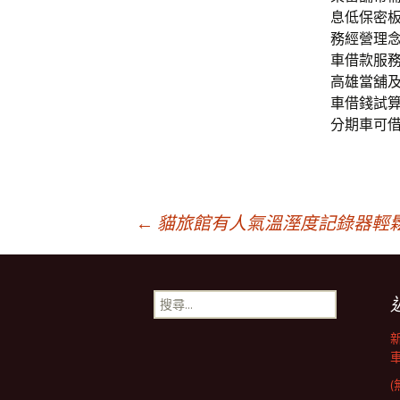
息低保密
務經營理
車借款服
高雄當舖
車借錢試
分期車可
文
←
貓旅館有人氣溫溼度記錄器輕
章
搜
尋
導
關
鍵
字:
(