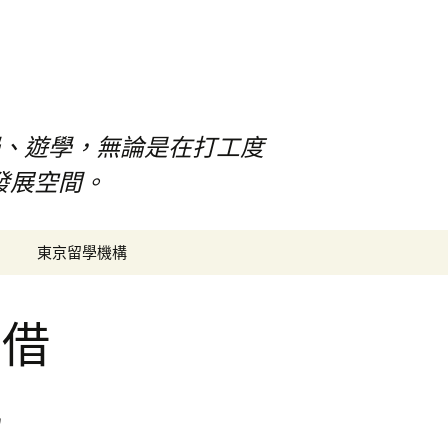
、遊學，無論是在打工度
發展空間。
搜
東京留學機構
尋
關
鍵
車借
字:
紙