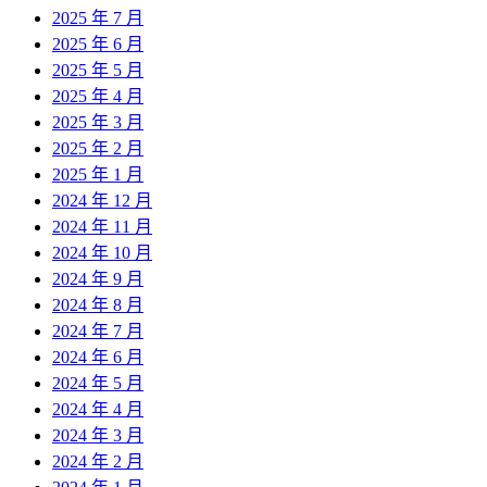
2025 年 7 月
2025 年 6 月
2025 年 5 月
2025 年 4 月
2025 年 3 月
2025 年 2 月
2025 年 1 月
2024 年 12 月
2024 年 11 月
2024 年 10 月
2024 年 9 月
2024 年 8 月
2024 年 7 月
2024 年 6 月
2024 年 5 月
2024 年 4 月
2024 年 3 月
2024 年 2 月