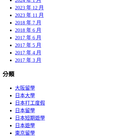
2024 年 1 月
2023 年 12 月
2023 年 11 月
2018 年 7 月
2018 年 6 月
2017 年 6 月
2017 年 5 月
2017 年 4 月
2017 年 3 月
分類
大阪留學
日本大學
日本打工度假
日本留學
日本短期遊學
日本遊學
東京留學