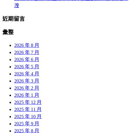
洩
近期留言
彙整
2026 年 8 月
2026 年 7 月
2026 年 6 月
2026 年 5 月
2026 年 4 月
2026 年 3 月
2026 年 2 月
2026 年 1 月
2025 年 12 月
2025 年 11 月
2025 年 10 月
2025 年 9 月
2025 年 8 月