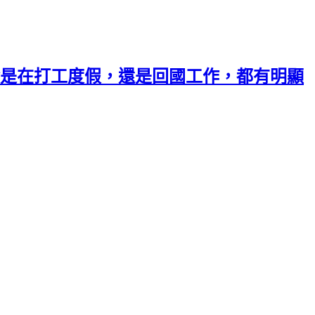
是在打工度假，還是回國工作，都有明顯