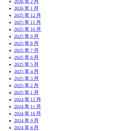
2026 年 2 月
2026 年 1 月
2025 年 12 月
2025 年 11 月
2025 年 10 月
2025 年 9 月
2025 年 8 月
2025 年 7 月
2025 年 6 月
2025 年 5 月
2025 年 4 月
2025 年 3 月
2025 年 2 月
2025 年 1 月
2024 年 12 月
2024 年 11 月
2024 年 10 月
2024 年 9 月
2024 年 8 月