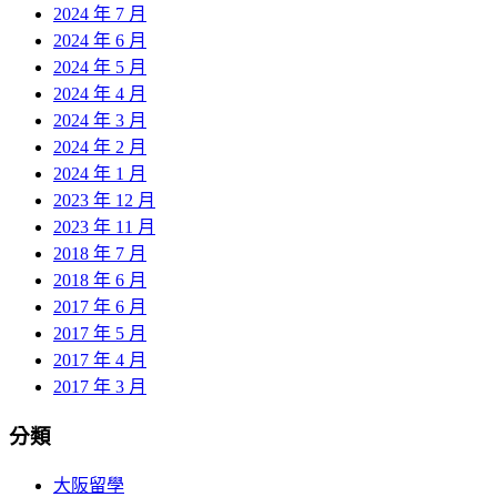
2024 年 7 月
2024 年 6 月
2024 年 5 月
2024 年 4 月
2024 年 3 月
2024 年 2 月
2024 年 1 月
2023 年 12 月
2023 年 11 月
2018 年 7 月
2018 年 6 月
2017 年 6 月
2017 年 5 月
2017 年 4 月
2017 年 3 月
分類
大阪留學