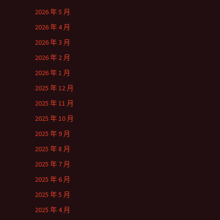
2026 年 5 月
2026 年 4 月
2026 年 3 月
2026 年 2 月
2026 年 1 月
2025 年 12 月
2025 年 11 月
2025 年 10 月
2025 年 9 月
2025 年 8 月
2025 年 7 月
2025 年 6 月
2025 年 5 月
2025 年 4 月