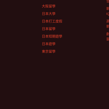
航
大阪留學
列
日本大學
日本打工度假
日本留學
日本短期遊學
日本遊學
東京留學