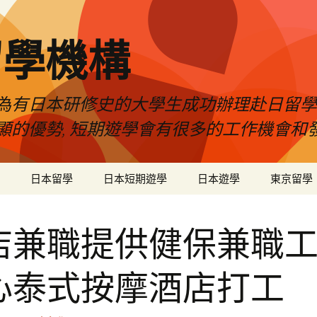
留學機構
為有日本研修史的大學生成功辦理赴日留學
顯的優勢, 短期遊學會有很多的工作機會和
日本留學
日本短期遊學
日本遊學
東京留學
店兼職提供健保兼職
心泰式按摩酒店打工