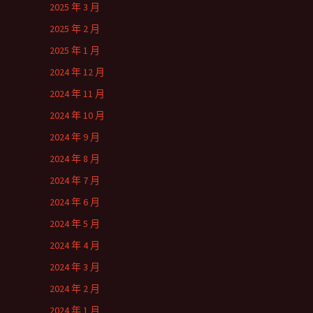
2025 年 3 月
2025 年 2 月
2025 年 1 月
2024 年 12 月
2024 年 11 月
2024 年 10 月
2024 年 9 月
2024 年 8 月
2024 年 7 月
2024 年 6 月
2024 年 5 月
2024 年 4 月
2024 年 3 月
2024 年 2 月
2024 年 1 月