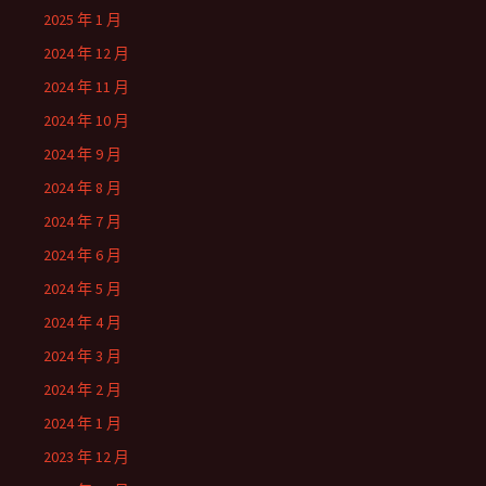
2025 年 1 月
2024 年 12 月
2024 年 11 月
2024 年 10 月
2024 年 9 月
2024 年 8 月
2024 年 7 月
2024 年 6 月
2024 年 5 月
2024 年 4 月
2024 年 3 月
2024 年 2 月
2024 年 1 月
2023 年 12 月