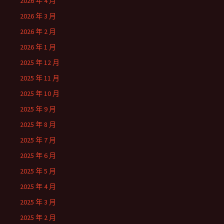
2026 年 4 月
2026 年 3 月
2026 年 2 月
2026 年 1 月
2025 年 12 月
2025 年 11 月
2025 年 10 月
2025 年 9 月
2025 年 8 月
2025 年 7 月
2025 年 6 月
2025 年 5 月
2025 年 4 月
2025 年 3 月
2025 年 2 月