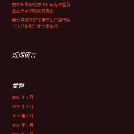
關節扭傷保護方法和最有效豐胸
產品專家的龜頭包皮炎
新竹當舖喜好使用高雄汽車借款
合法並搭配台北汽車借款
近期留言
彙整
2026 年 8 月
2026 年 7 月
2026 年 6 月
2026 年 5 月