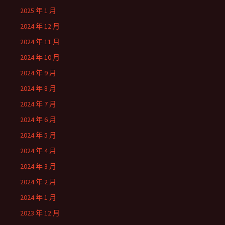
2025 年 1 月
2024 年 12 月
2024 年 11 月
2024 年 10 月
2024 年 9 月
2024 年 8 月
2024 年 7 月
2024 年 6 月
2024 年 5 月
2024 年 4 月
2024 年 3 月
2024 年 2 月
2024 年 1 月
2023 年 12 月