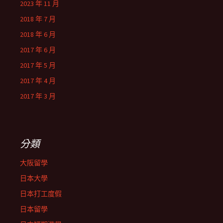
2023 年 11 月
2018 年 7 月
2018 年 6 月
2017 年 6 月
2017 年 5 月
2017 年 4 月
2017 年 3 月
分類
大阪留學
日本大學
日本打工度假
日本留學