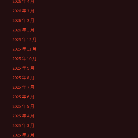
2026 年 4 月
2026 年 3 月
2026 年 2 月
2026 年 1 月
2025 年 12 月
2025 年 11 月
2025 年 10 月
2025 年 9 月
2025 年 8 月
2025 年 7 月
2025 年 6 月
2025 年 5 月
2025 年 4 月
2025 年 3 月
2025 年 2 月