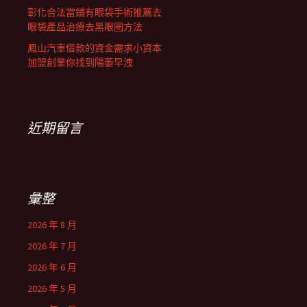
彰化合法當鋪有眼袋手術推薦去
眼袋產品治療去黑眼圈方法
鳳山汽車借款的資金需求小資本
加盟創業你找到陽萎早洩
近期留言
彙整
2026 年 8 月
2026 年 7 月
2026 年 6 月
2026 年 5 月