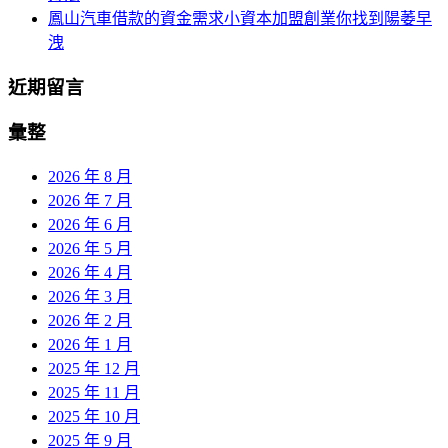
鳳山汽車借款的資金需求小資本加盟創業你找到陽萎早
洩
近期留言
彙整
2026 年 8 月
2026 年 7 月
2026 年 6 月
2026 年 5 月
2026 年 4 月
2026 年 3 月
2026 年 2 月
2026 年 1 月
2025 年 12 月
2025 年 11 月
2025 年 10 月
2025 年 9 月