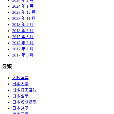
2024 年 2 月
2024 年 1 月
2023 年 12 月
2023 年 11 月
2018 年 7 月
2018 年 6 月
2017 年 6 月
2017 年 5 月
2017 年 4 月
2017 年 3 月
分類
大阪留學
日本大學
日本打工度假
日本留學
日本短期遊學
日本遊學