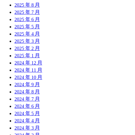
2025 年 8 月
2025 年 7 月
2025 年 6 月
2025 年 5 月
2025 年 4 月
2025 年 3 月
2025 年 2 月
2025 年 1 月
2024 年 12 月
2024 年 11 月
2024 年 10 月
2024 年 9 月
2024 年 8 月
2024 年 7 月
2024 年 6 月
2024 年 5 月
2024 年 4 月
2024 年 3 月