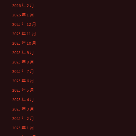
2026 年 2 月
2026 年 1 月
2025 年 12 月
2025 年 11 月
2025 年 10 月
2025 年 9 月
2025 年 8 月
2025 年 7 月
2025 年 6 月
2025 年 5 月
2025 年 4 月
2025 年 3 月
2025 年 2 月
2025 年 1 月