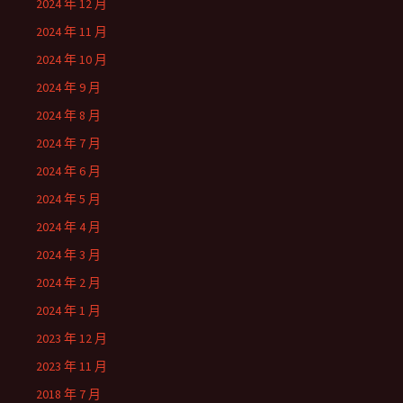
2024 年 12 月
2024 年 11 月
2024 年 10 月
2024 年 9 月
2024 年 8 月
2024 年 7 月
2024 年 6 月
2024 年 5 月
2024 年 4 月
2024 年 3 月
2024 年 2 月
2024 年 1 月
2023 年 12 月
2023 年 11 月
2018 年 7 月