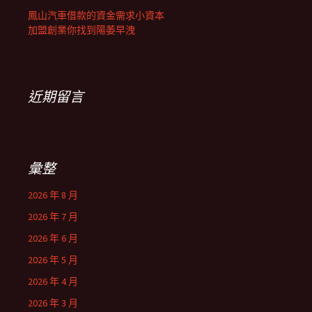
鳳山汽車借款的資金需求小資本
加盟創業你找到陽萎早洩
近期留言
彙整
2026 年 8 月
2026 年 7 月
2026 年 6 月
2026 年 5 月
2026 年 4 月
2026 年 3 月