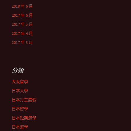
2018 年 6 月
2017 年 6 月
2017 年 5 月
2017 年 4 月
2017 年 3 月
分類
大阪留學
日本大學
日本打工度假
日本留學
日本短期遊學
日本遊學