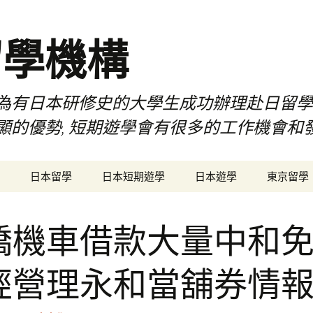
留學機構
為有日本研修史的大學生成功辦理赴日留學
顯的優勢, 短期遊學會有很多的工作機會和
日本留學
日本短期遊學
日本遊學
東京留學
橋機車借款大量中和
經營理永和當舖券情