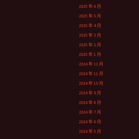
2025 年 6 月
2025 年 5 月
2025 年 4 月
2025 年 3 月
2025 年 2 月
2025 年 1 月
2024 年 12 月
2024 年 11 月
2024 年 10 月
2024 年 9 月
2024 年 8 月
2024 年 7 月
2024 年 6 月
2024 年 5 月