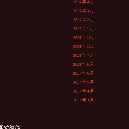
2024 年 4 月
2024 年 3 月
2024 年 2 月
2024 年 1 月
2023 年 12 月
2023 年 11 月
2018 年 7 月
2018 年 6 月
2017 年 6 月
2017 年 5 月
2017 年 4 月
2017 年 3 月
其他操作