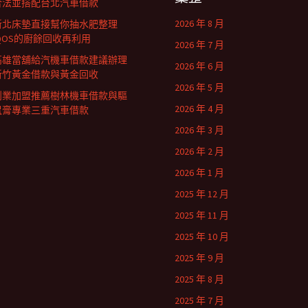
合法並搭配台北汽車借款
2026 年 8 月
新北床墊直接幫你抽水肥整理
IQOS的廚餘回收再利用
2026 年 7 月
高雄當舖給汽機車借款建議辦理
2026 年 6 月
新竹黃金借款與黃金回收
2026 年 5 月
創業加盟推薦樹林機車借款與驅
2026 年 4 月
鼠膏專業三重汽車借款
2026 年 3 月
2026 年 2 月
2026 年 1 月
2025 年 12 月
2025 年 11 月
2025 年 10 月
2025 年 9 月
2025 年 8 月
2025 年 7 月