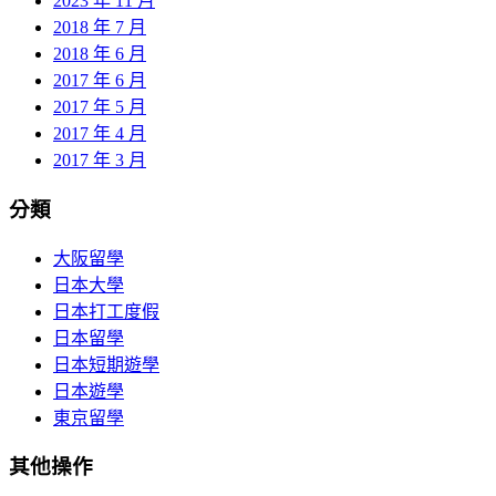
2023 年 11 月
2018 年 7 月
2018 年 6 月
2017 年 6 月
2017 年 5 月
2017 年 4 月
2017 年 3 月
分類
大阪留學
日本大學
日本打工度假
日本留學
日本短期遊學
日本遊學
東京留學
其他操作