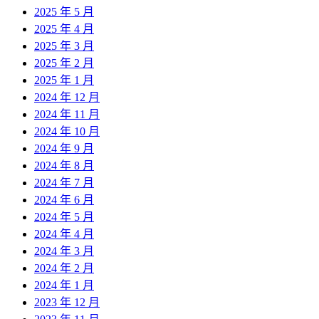
2025 年 5 月
2025 年 4 月
2025 年 3 月
2025 年 2 月
2025 年 1 月
2024 年 12 月
2024 年 11 月
2024 年 10 月
2024 年 9 月
2024 年 8 月
2024 年 7 月
2024 年 6 月
2024 年 5 月
2024 年 4 月
2024 年 3 月
2024 年 2 月
2024 年 1 月
2023 年 12 月