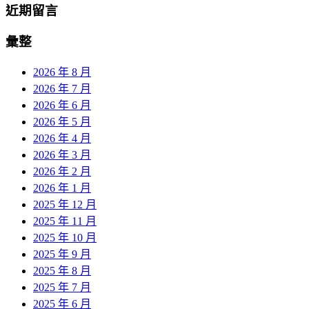
近期留言
彙整
2026 年 8 月
2026 年 7 月
2026 年 6 月
2026 年 5 月
2026 年 4 月
2026 年 3 月
2026 年 2 月
2026 年 1 月
2025 年 12 月
2025 年 11 月
2025 年 10 月
2025 年 9 月
2025 年 8 月
2025 年 7 月
2025 年 6 月