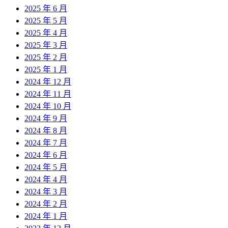
2025 年 6 月
2025 年 5 月
2025 年 4 月
2025 年 3 月
2025 年 2 月
2025 年 1 月
2024 年 12 月
2024 年 11 月
2024 年 10 月
2024 年 9 月
2024 年 8 月
2024 年 7 月
2024 年 6 月
2024 年 5 月
2024 年 4 月
2024 年 3 月
2024 年 2 月
2024 年 1 月