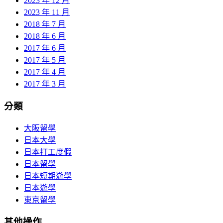
2023 年 12 月
2023 年 11 月
2018 年 7 月
2018 年 6 月
2017 年 6 月
2017 年 5 月
2017 年 4 月
2017 年 3 月
分類
大阪留學
日本大學
日本打工度假
日本留學
日本短期遊學
日本遊學
東京留學
其他操作