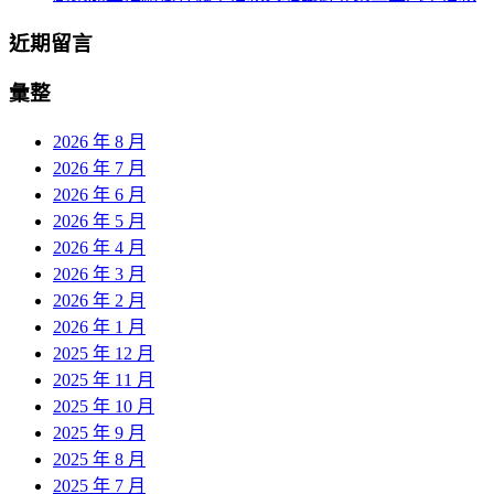
近期留言
彙整
2026 年 8 月
2026 年 7 月
2026 年 6 月
2026 年 5 月
2026 年 4 月
2026 年 3 月
2026 年 2 月
2026 年 1 月
2025 年 12 月
2025 年 11 月
2025 年 10 月
2025 年 9 月
2025 年 8 月
2025 年 7 月