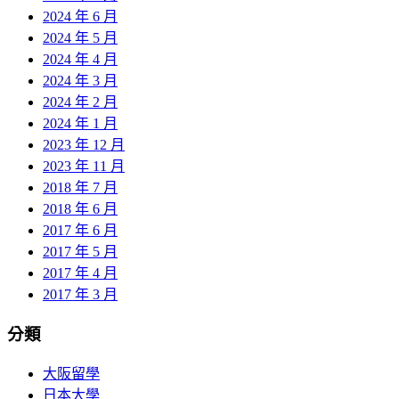
2024 年 6 月
2024 年 5 月
2024 年 4 月
2024 年 3 月
2024 年 2 月
2024 年 1 月
2023 年 12 月
2023 年 11 月
2018 年 7 月
2018 年 6 月
2017 年 6 月
2017 年 5 月
2017 年 4 月
2017 年 3 月
分類
大阪留學
日本大學