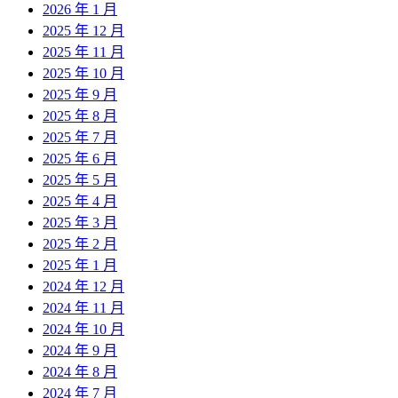
2026 年 1 月
2025 年 12 月
2025 年 11 月
2025 年 10 月
2025 年 9 月
2025 年 8 月
2025 年 7 月
2025 年 6 月
2025 年 5 月
2025 年 4 月
2025 年 3 月
2025 年 2 月
2025 年 1 月
2024 年 12 月
2024 年 11 月
2024 年 10 月
2024 年 9 月
2024 年 8 月
2024 年 7 月