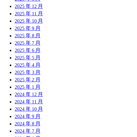
2025 年 12 月
2025 年 11 月
2025 年 10 月
2025 年 9 月
2025 年 8 月
2025 年 7 月
2025 年 6 月
2025 年 5 月
2025 年 4 月
2025 年 3 月
2025 年 2 月
2025 年 1 月
2024 年 12 月
2024 年 11 月
2024 年 10 月
2024 年 9 月
2024 年 8 月
2024 年 7 月