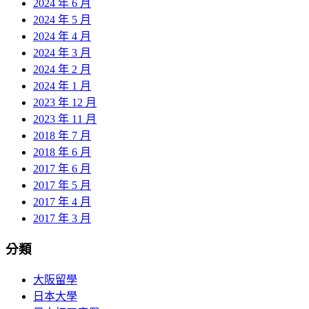
2024 年 6 月
2024 年 5 月
2024 年 4 月
2024 年 3 月
2024 年 2 月
2024 年 1 月
2023 年 12 月
2023 年 11 月
2018 年 7 月
2018 年 6 月
2017 年 6 月
2017 年 5 月
2017 年 4 月
2017 年 3 月
分類
大阪留學
日本大學