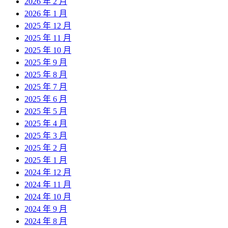
2026 年 2 月
2026 年 1 月
2025 年 12 月
2025 年 11 月
2025 年 10 月
2025 年 9 月
2025 年 8 月
2025 年 7 月
2025 年 6 月
2025 年 5 月
2025 年 4 月
2025 年 3 月
2025 年 2 月
2025 年 1 月
2024 年 12 月
2024 年 11 月
2024 年 10 月
2024 年 9 月
2024 年 8 月