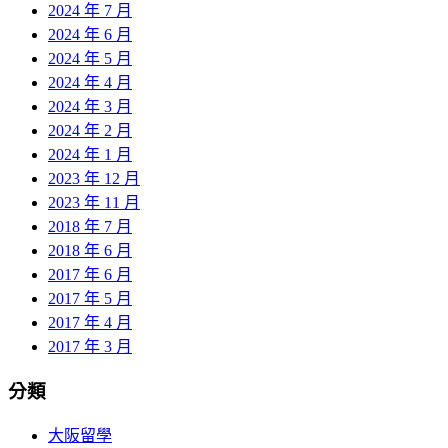
2024 年 7 月
2024 年 6 月
2024 年 5 月
2024 年 4 月
2024 年 3 月
2024 年 2 月
2024 年 1 月
2023 年 12 月
2023 年 11 月
2018 年 7 月
2018 年 6 月
2017 年 6 月
2017 年 5 月
2017 年 4 月
2017 年 3 月
分類
大阪留學