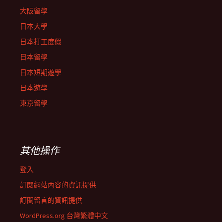
大阪留學
日本大學
日本打工度假
日本留學
日本短期遊學
日本遊學
東京留學
其他操作
登入
訂閱網站內容的資訊提供
訂閱留言的資訊提供
WordPress.org 台灣繁體中文