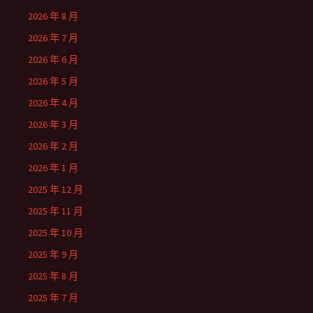
2026 年 8 月
2026 年 7 月
2026 年 6 月
2026 年 5 月
2026 年 4 月
2026 年 3 月
2026 年 2 月
2026 年 1 月
2025 年 12 月
2025 年 11 月
2025 年 10 月
2025 年 9 月
2025 年 8 月
2025 年 7 月