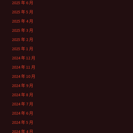
2025 年 6 月
2025 年 5 月
2025 年 4 月
2025 年 3 月
2025 年 2 月
2025 年 1 月
2024 年 12 月
2024 年 11 月
2024 年 10 月
2024 年 9 月
2024 年 8 月
2024 年 7 月
2024 年 6 月
2024 年 5 月
2024 年 4 月