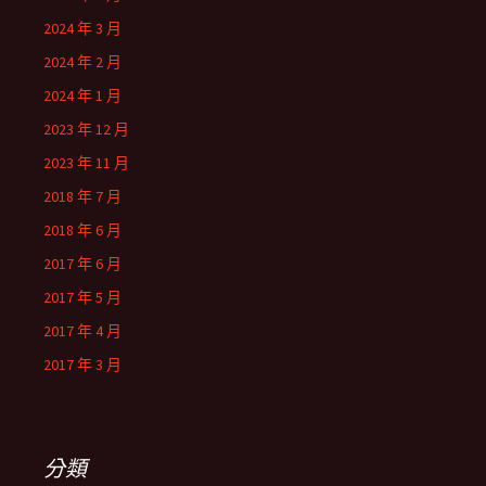
2024 年 3 月
2024 年 2 月
2024 年 1 月
2023 年 12 月
2023 年 11 月
2018 年 7 月
2018 年 6 月
2017 年 6 月
2017 年 5 月
2017 年 4 月
2017 年 3 月
分類