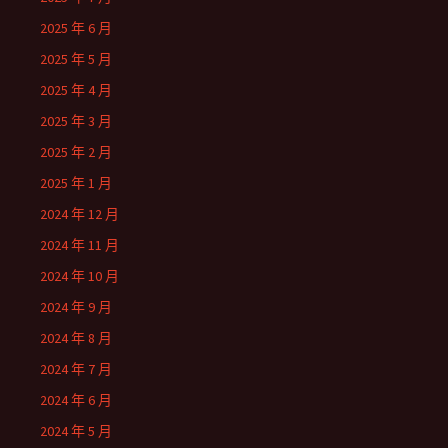
2025 年 6 月
2025 年 5 月
2025 年 4 月
2025 年 3 月
2025 年 2 月
2025 年 1 月
2024 年 12 月
2024 年 11 月
2024 年 10 月
2024 年 9 月
2024 年 8 月
2024 年 7 月
2024 年 6 月
2024 年 5 月