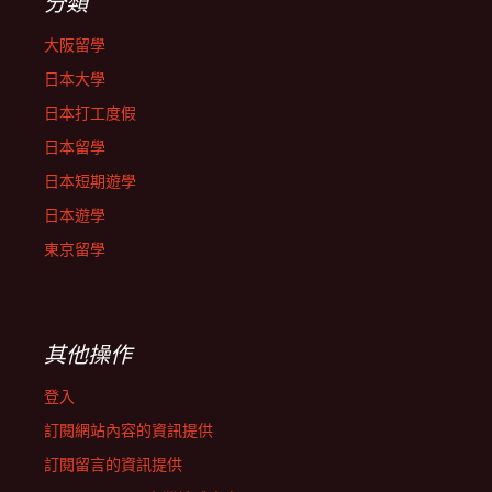
分類
大阪留學
日本大學
日本打工度假
日本留學
日本短期遊學
日本遊學
東京留學
其他操作
登入
訂閱網站內容的資訊提供
訂閱留言的資訊提供