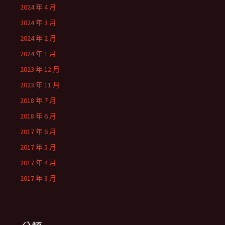
2024 年 4 月
2024 年 3 月
2024 年 2 月
2024 年 1 月
2023 年 12 月
2023 年 11 月
2018 年 7 月
2018 年 6 月
2017 年 6 月
2017 年 5 月
2017 年 4 月
2017 年 3 月