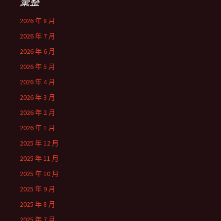
彙整
2026 年 8 月
2026 年 7 月
2026 年 6 月
2026 年 5 月
2026 年 4 月
2026 年 3 月
2026 年 2 月
2026 年 1 月
2025 年 12 月
2025 年 11 月
2025 年 10 月
2025 年 9 月
2025 年 8 月
2025 年 7 月