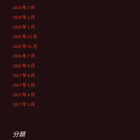
2024 年 3 月
2024 年 2 月
2024 年 1 月
2023 年 12 月
2023 年 11 月
2018 年 7 月
2018 年 6 月
2017 年 6 月
2017 年 5 月
2017 年 4 月
2017 年 3 月
分類