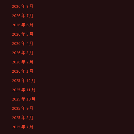
2026 年 8 月
2026 年 7 月
2026 年 6 月
2026 年 5 月
2026 年 4 月
2026 年 3 月
2026 年 2 月
2026 年 1 月
2025 年 12 月
2025 年 11 月
2025 年 10 月
2025 年 9 月
2025 年 8 月
2025 年 7 月