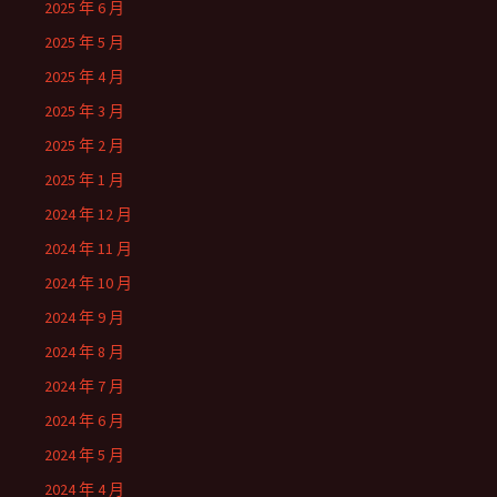
2025 年 6 月
2025 年 5 月
2025 年 4 月
2025 年 3 月
2025 年 2 月
2025 年 1 月
2024 年 12 月
2024 年 11 月
2024 年 10 月
2024 年 9 月
2024 年 8 月
2024 年 7 月
2024 年 6 月
2024 年 5 月
2024 年 4 月