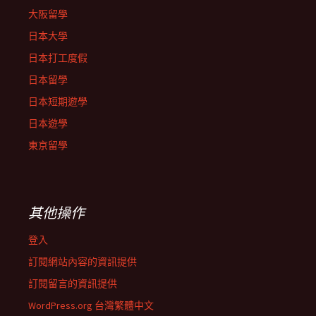
大阪留學
日本大學
日本打工度假
日本留學
日本短期遊學
日本遊學
東京留學
其他操作
登入
訂閱網站內容的資訊提供
訂閱留言的資訊提供
WordPress.org 台灣繁體中文