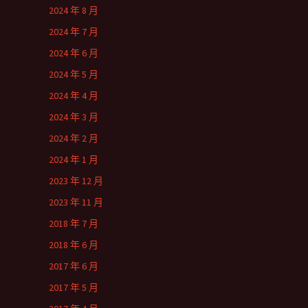
2024 年 8 月
2024 年 7 月
2024 年 6 月
2024 年 5 月
2024 年 4 月
2024 年 3 月
2024 年 2 月
2024 年 1 月
2023 年 12 月
2023 年 11 月
2018 年 7 月
2018 年 6 月
2017 年 6 月
2017 年 5 月