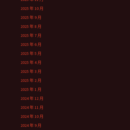
2025 年 10 月
2025 年 9 月
2025 年 8 月
2025 年 7 月
2025 年 6 月
2025 年 5 月
2025 年 4 月
2025 年 3 月
2025 年 2 月
2025 年 1 月
2024 年 12 月
2024 年 11 月
2024 年 10 月
2024 年 9 月