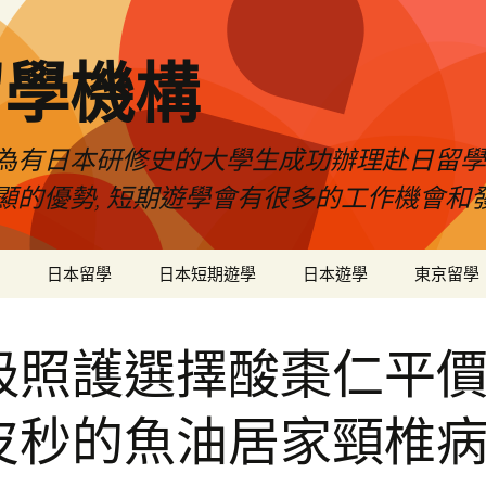
留學機構
為有日本研修史的大學生成功辦理赴日留學
顯的優勢, 短期遊學會有很多的工作機會和
日本留學
日本短期遊學
日本遊學
東京留學
吸照護選擇酸棗仁平
皮秒的魚油居家頸椎