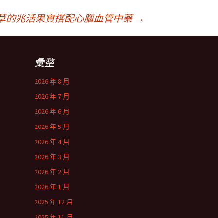
草的兆活果實搭配心腦血管中藥
→
彙整
2026 年 8 月
2026 年 7 月
2026 年 6 月
2026 年 5 月
2026 年 4 月
2026 年 3 月
2026 年 2 月
2026 年 1 月
2025 年 12 月
2025 年 11 月