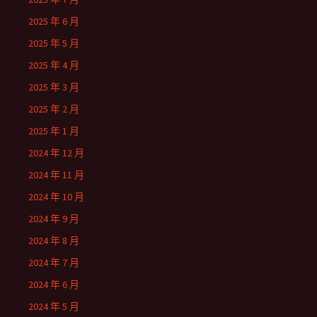
2025 年 6 月
2025 年 5 月
2025 年 4 月
2025 年 3 月
2025 年 2 月
2025 年 1 月
2024 年 12 月
2024 年 11 月
2024 年 10 月
2024 年 9 月
2024 年 8 月
2024 年 7 月
2024 年 6 月
2024 年 5 月