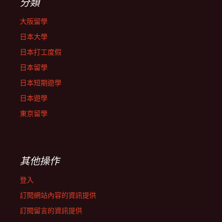
分類
大阪留學
日本大學
日本打工度假
日本留學
日本短期遊學
日本遊學
東京留學
其他操作
登入
訂閱網站內容的資訊提供
訂閱留言的資訊提供