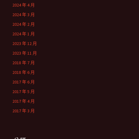
2024 年 4 月
2024 年 3 月
2024 年 2 月
2024 年 1 月
2023 年 12 月
2023 年 11 月
2018 年 7 月
2018 年 6 月
2017 年 6 月
2017 年 5 月
2017 年 4 月
2017 年 3 月