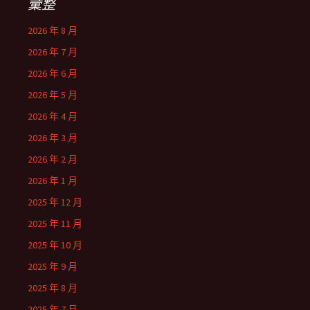
彙整
2026 年 8 月
2026 年 7 月
2026 年 6 月
2026 年 5 月
2026 年 4 月
2026 年 3 月
2026 年 2 月
2026 年 1 月
2025 年 12 月
2025 年 11 月
2025 年 10 月
2025 年 9 月
2025 年 8 月
2025 年 7 月