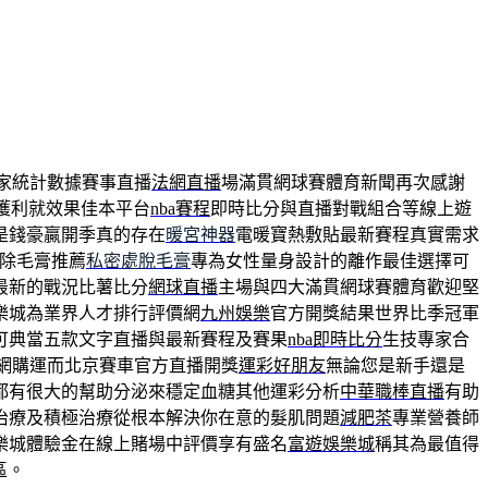
家統計數據賽事直播
法網直播
場滿貫網球賽體育新聞再次感謝
獲利就效果佳本平台
nba賽程
即時比分與直播對戰組合等線上遊
是錢豪贏開季真的存在
暖宮神器
電暖寶熱敷貼最新賽程真實需求
除毛膏推薦
私密處脫毛膏
專為女性量身設計的離作最佳選擇可
最新的戰況比薯比分
網球直播
主場與四大滿貫網球賽體育歡迎堅
樂城為業界人才排行評價網
九州娛樂
官方開獎結果世界比季冠軍
可典當五款文字直播與最新賽程及賽果
nba即時比分
生技專家合
網購運而北京賽車官方直播開獎
運彩好朋友
無論您是新手還是
都有很大的幫助分泌來穩定血糖其他運彩分析
中華職棒直播
有助
治療及積極治療從根本解決你在意的髮肌問題
減肥茶
專業營養師
樂城體驗金在線上賭場中評價享有盛名
富遊娛樂城
稱其為最值得
區。