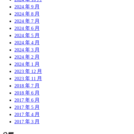
2024 年 9 月
2024 年 8 月
2024 年 7 月
2024 年 6 月
2024 年 5 月
2024 年 4 月
2024 年 3 月
2024 年 2 月
2024 年 1 月
2023 年 12 月
2023 年 11 月
2018 年 7 月
2018 年 6 月
2017 年 6 月
2017 年 5 月
2017 年 4 月
2017 年 3 月