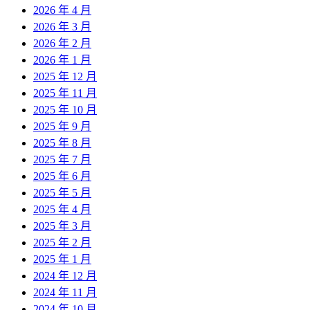
2026 年 4 月
2026 年 3 月
2026 年 2 月
2026 年 1 月
2025 年 12 月
2025 年 11 月
2025 年 10 月
2025 年 9 月
2025 年 8 月
2025 年 7 月
2025 年 6 月
2025 年 5 月
2025 年 4 月
2025 年 3 月
2025 年 2 月
2025 年 1 月
2024 年 12 月
2024 年 11 月
2024 年 10 月