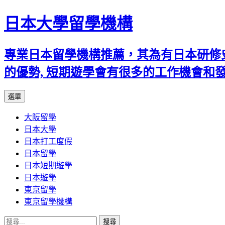
日本大學留學機構
專業日本留學機構推薦，其為有日本研修
的優勢, 短期遊學會有很多的工作機會和
跳
選單
至
大阪留學
內
日本大學
容
日本打工度假
日本留學
日本短期遊學
日本遊學
東京留學
東京留學機構
搜