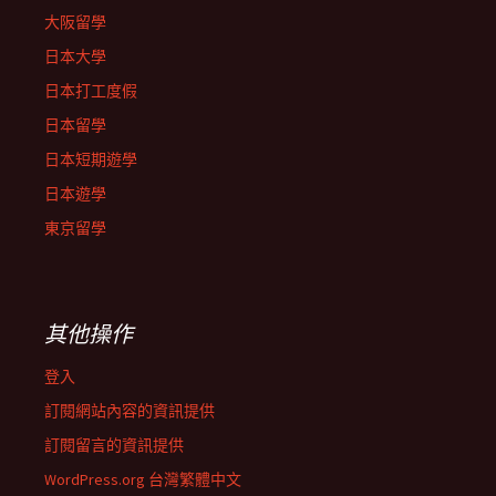
大阪留學
日本大學
日本打工度假
日本留學
日本短期遊學
日本遊學
東京留學
其他操作
登入
訂閱網站內容的資訊提供
訂閱留言的資訊提供
WordPress.org 台灣繁體中文