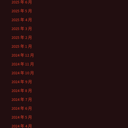
2025 年 6 月
2025 年 5 月
2025 年 4 月
2025 年 3 月
2025 年 2 月
2025 年 1 月
2024 年 12 月
2024 年 11 月
2024 年 10 月
2024 年 9 月
2024 年 8 月
2024 年 7 月
2024 年 6 月
2024 年 5 月
2024 年 4 月