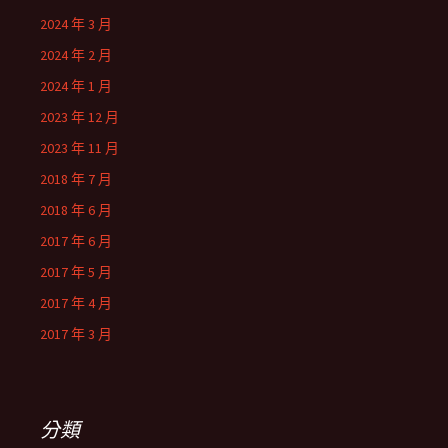
2024 年 3 月
2024 年 2 月
2024 年 1 月
2023 年 12 月
2023 年 11 月
2018 年 7 月
2018 年 6 月
2017 年 6 月
2017 年 5 月
2017 年 4 月
2017 年 3 月
分類