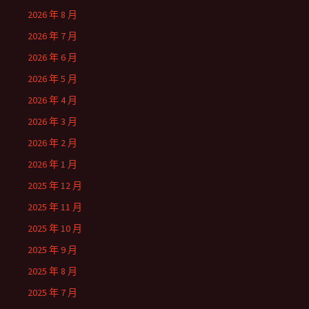
2026 年 8 月
2026 年 7 月
2026 年 6 月
2026 年 5 月
2026 年 4 月
2026 年 3 月
2026 年 2 月
2026 年 1 月
2025 年 12 月
2025 年 11 月
2025 年 10 月
2025 年 9 月
2025 年 8 月
2025 年 7 月