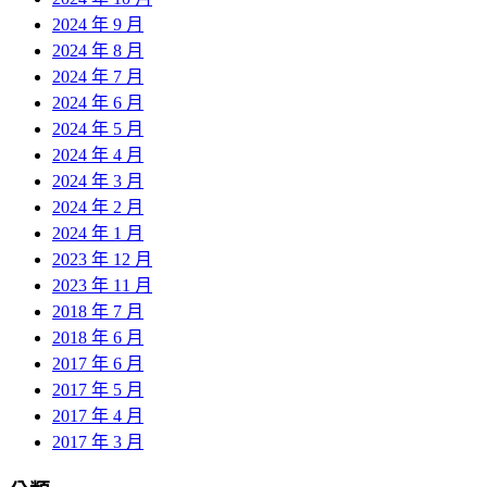
2024 年 9 月
2024 年 8 月
2024 年 7 月
2024 年 6 月
2024 年 5 月
2024 年 4 月
2024 年 3 月
2024 年 2 月
2024 年 1 月
2023 年 12 月
2023 年 11 月
2018 年 7 月
2018 年 6 月
2017 年 6 月
2017 年 5 月
2017 年 4 月
2017 年 3 月