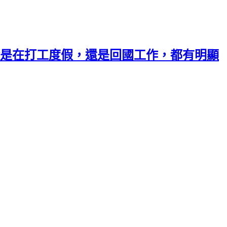
是在打工度假，還是回國工作，都有明顯