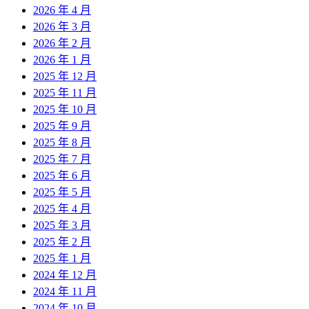
2026 年 4 月
2026 年 3 月
2026 年 2 月
2026 年 1 月
2025 年 12 月
2025 年 11 月
2025 年 10 月
2025 年 9 月
2025 年 8 月
2025 年 7 月
2025 年 6 月
2025 年 5 月
2025 年 4 月
2025 年 3 月
2025 年 2 月
2025 年 1 月
2024 年 12 月
2024 年 11 月
2024 年 10 月