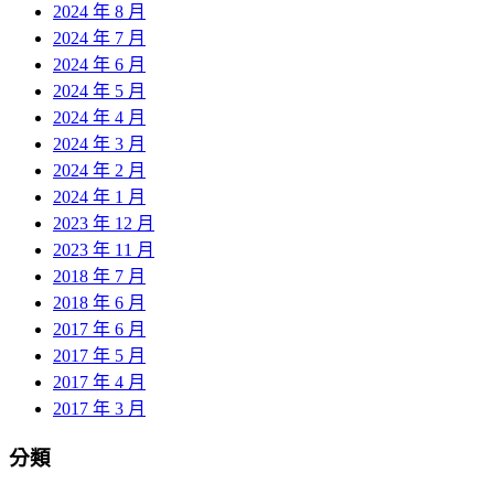
2024 年 8 月
2024 年 7 月
2024 年 6 月
2024 年 5 月
2024 年 4 月
2024 年 3 月
2024 年 2 月
2024 年 1 月
2023 年 12 月
2023 年 11 月
2018 年 7 月
2018 年 6 月
2017 年 6 月
2017 年 5 月
2017 年 4 月
2017 年 3 月
分類