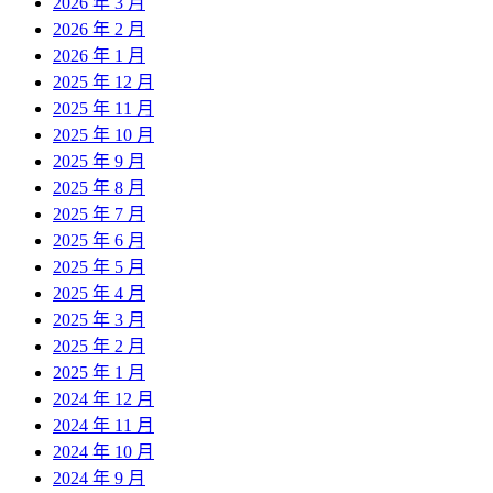
2026 年 3 月
2026 年 2 月
2026 年 1 月
2025 年 12 月
2025 年 11 月
2025 年 10 月
2025 年 9 月
2025 年 8 月
2025 年 7 月
2025 年 6 月
2025 年 5 月
2025 年 4 月
2025 年 3 月
2025 年 2 月
2025 年 1 月
2024 年 12 月
2024 年 11 月
2024 年 10 月
2024 年 9 月