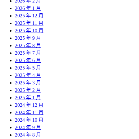
2026 年 2 月
2026 年 1 月
2025 年 12 月
2025 年 11 月
2025 年 10 月
2025 年 9 月
2025 年 8 月
2025 年 7 月
2025 年 6 月
2025 年 5 月
2025 年 4 月
2025 年 3 月
2025 年 2 月
2025 年 1 月
2024 年 12 月
2024 年 11 月
2024 年 10 月
2024 年 9 月
2024 年 8 月