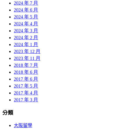
2024 年 7 月
2024 年 6 月
2024 年 5 月
2024 年 4 月
2024 年 3 月
2024 年 2 月
2024 年 1 月
2023 年 12 月
2023 年 11 月
2018 年 7 月
2018 年 6 月
2017 年 6 月
2017 年 5 月
2017 年 4 月
2017 年 3 月
分類
大阪留學