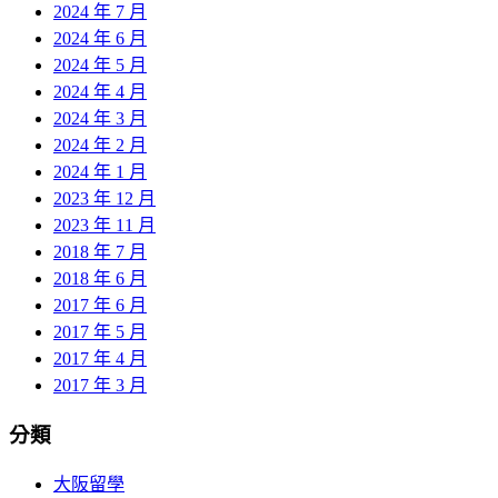
2024 年 7 月
2024 年 6 月
2024 年 5 月
2024 年 4 月
2024 年 3 月
2024 年 2 月
2024 年 1 月
2023 年 12 月
2023 年 11 月
2018 年 7 月
2018 年 6 月
2017 年 6 月
2017 年 5 月
2017 年 4 月
2017 年 3 月
分類
大阪留學