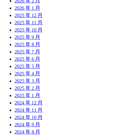
2026 年 2 月
2026 年 1 月
2025 年 12 月
2025 年 11 月
2025 年 10 月
2025 年 9 月
2025 年 8 月
2025 年 7 月
2025 年 6 月
2025 年 5 月
2025 年 4 月
2025 年 3 月
2025 年 2 月
2025 年 1 月
2024 年 12 月
2024 年 11 月
2024 年 10 月
2024 年 9 月
2024 年 8 月