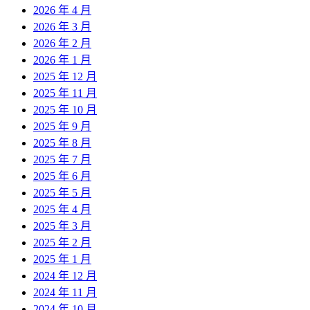
2026 年 4 月
2026 年 3 月
2026 年 2 月
2026 年 1 月
2025 年 12 月
2025 年 11 月
2025 年 10 月
2025 年 9 月
2025 年 8 月
2025 年 7 月
2025 年 6 月
2025 年 5 月
2025 年 4 月
2025 年 3 月
2025 年 2 月
2025 年 1 月
2024 年 12 月
2024 年 11 月
2024 年 10 月