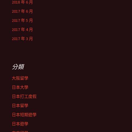
2018 年 6 月
2017 年 6 月
2017 年 5 月
2017 年 4 月
2017 年 3 月
分類
大阪留學
日本大學
日本打工度假
日本留學
日本短期遊學
日本遊學