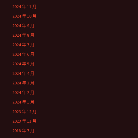
2024 年 11 月
2024 年 10 月
2024 年 9 月
2024 年 8 月
2024 年 7 月
2024 年 6 月
2024 年 5 月
2024 年 4 月
2024 年 3 月
2024 年 2 月
2024 年 1 月
2023 年 12 月
2023 年 11 月
2018 年 7 月