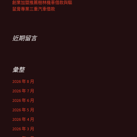
創業加盟推薦樹林機車借款與驅
鼠膏專業三重汽車借款
近期留言
彙整
2026 年 8 月
2026 年 7 月
2026 年 6 月
2026 年 5 月
2026 年 4 月
2026 年 3 月