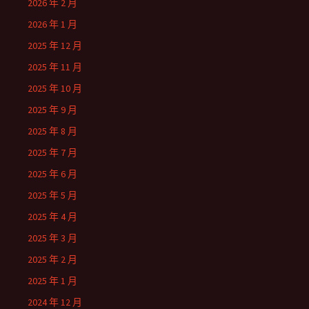
2026 年 2 月
2026 年 1 月
2025 年 12 月
2025 年 11 月
2025 年 10 月
2025 年 9 月
2025 年 8 月
2025 年 7 月
2025 年 6 月
2025 年 5 月
2025 年 4 月
2025 年 3 月
2025 年 2 月
2025 年 1 月
2024 年 12 月