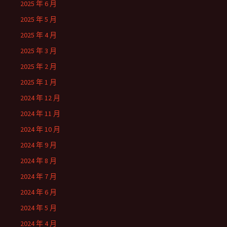
2025 年 6 月
2025 年 5 月
2025 年 4 月
2025 年 3 月
2025 年 2 月
2025 年 1 月
2024 年 12 月
2024 年 11 月
2024 年 10 月
2024 年 9 月
2024 年 8 月
2024 年 7 月
2024 年 6 月
2024 年 5 月
2024 年 4 月