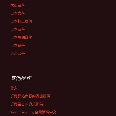
大阪留學
日本大學
日本打工度假
日本留學
日本短期遊學
日本遊學
東京留學
其他操作
登入
訂閱網站內容的資訊提供
訂閱留言的資訊提供
WordPress.org 台灣繁體中文