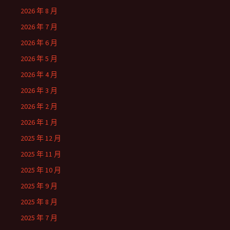
2026 年 8 月
2026 年 7 月
2026 年 6 月
2026 年 5 月
2026 年 4 月
2026 年 3 月
2026 年 2 月
2026 年 1 月
2025 年 12 月
2025 年 11 月
2025 年 10 月
2025 年 9 月
2025 年 8 月
2025 年 7 月