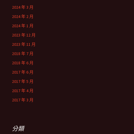
2024 年 3 月
2024 年 2 月
2024 年 1 月
2023 年 12 月
2023 年 11 月
2018 年 7 月
2018 年 6 月
2017 年 6 月
2017 年 5 月
2017 年 4 月
2017 年 3 月
分類