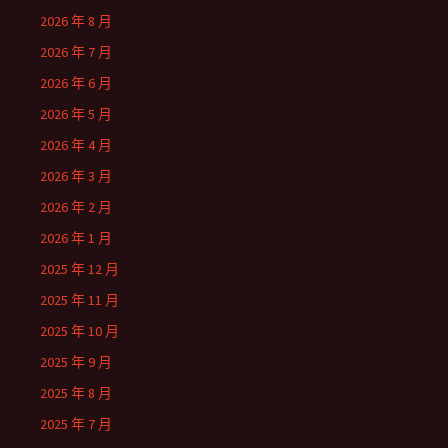
2026 年 8 月
2026 年 7 月
2026 年 6 月
2026 年 5 月
2026 年 4 月
2026 年 3 月
2026 年 2 月
2026 年 1 月
2025 年 12 月
2025 年 11 月
2025 年 10 月
2025 年 9 月
2025 年 8 月
2025 年 7 月