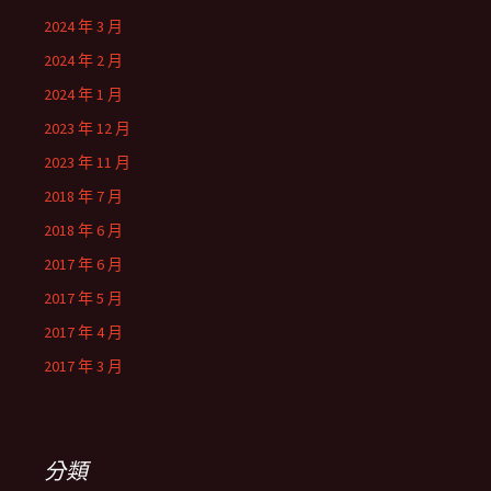
2024 年 3 月
2024 年 2 月
2024 年 1 月
2023 年 12 月
2023 年 11 月
2018 年 7 月
2018 年 6 月
2017 年 6 月
2017 年 5 月
2017 年 4 月
2017 年 3 月
分類