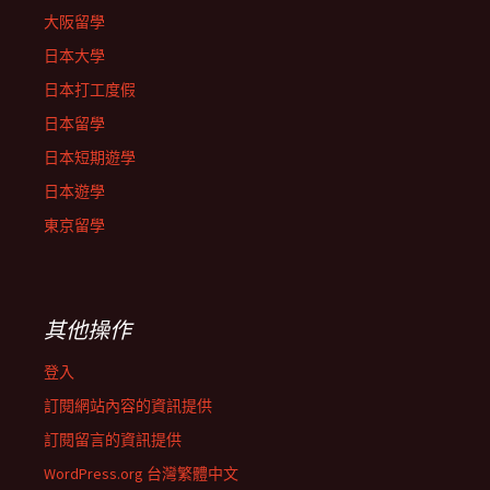
大阪留學
日本大學
日本打工度假
日本留學
日本短期遊學
日本遊學
東京留學
其他操作
登入
訂閱網站內容的資訊提供
訂閱留言的資訊提供
WordPress.org 台灣繁體中文