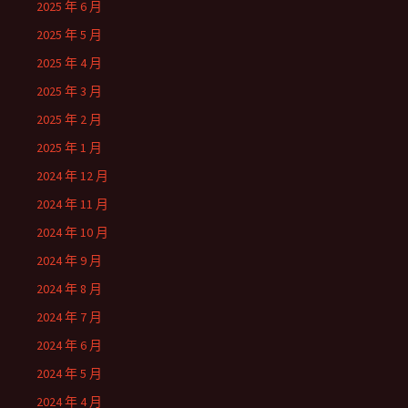
2025 年 6 月
2025 年 5 月
2025 年 4 月
2025 年 3 月
2025 年 2 月
2025 年 1 月
2024 年 12 月
2024 年 11 月
2024 年 10 月
2024 年 9 月
2024 年 8 月
2024 年 7 月
2024 年 6 月
2024 年 5 月
2024 年 4 月